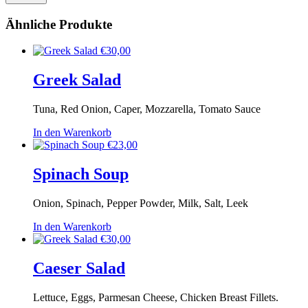
Ähnliche Produkte
€
30,00
Greek Salad
Tuna, Red Onion, Caper, Mozzarella, Tomato Sauce
In den Warenkorb
€
23,00
Spinach Soup
Onion, Spinach, Pepper Powder, Milk, Salt, Leek
In den Warenkorb
€
30,00
Caeser Salad
Lettuce, Eggs, Parmesan Cheese, Chicken Breast Fillets.