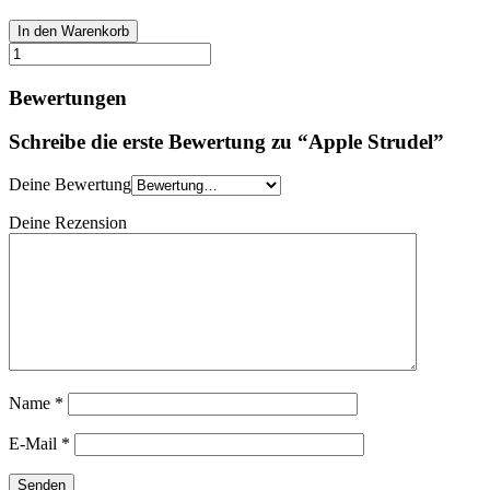
In den Warenkorb
Bewertungen
Schreibe die erste Bewertung zu “Apple Strudel”
Deine Bewertung
Deine Rezension
Name
*
E-Mail
*