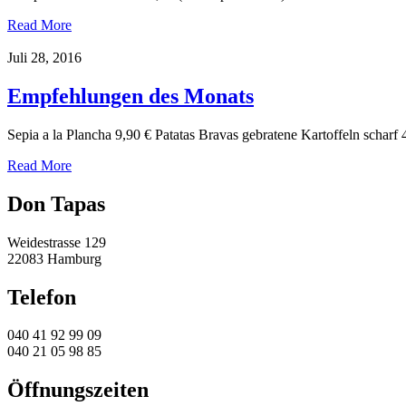
Read More
Juli 28, 2016
Empfehlungen des Monats
Sepia a la Plancha 9,90 € Patatas Bravas gebratene Kartoffeln schar
Read More
Don Tapas
Weidestrasse 129
22083 Hamburg
Telefon
040 41 92 99 09
040 21 05 98 85
Öffnungszeiten