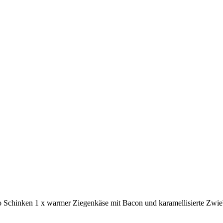
no Schinken 1 x warmer Ziegenkäse mit Bacon und karamellisierte Zwie