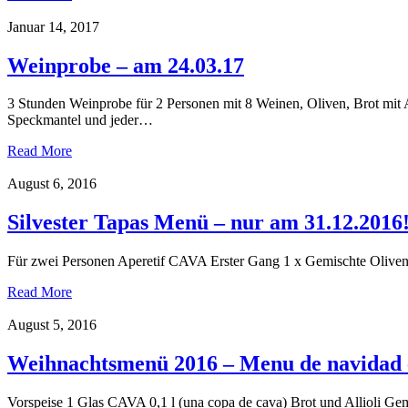
Januar 14, 2017
Weinprobe – am 24.03.17
3 Stunden Weinprobe für 2 Personen mit 8 Weinen, Oliven, Brot mit All
Speckmantel und jeder…
Read More
August 6, 2016
Silvester Tapas Menü – nur am 31.12.2016
Für zwei Personen Aperetif CAVA Erster Gang 1 x Gemischte Oliven
Read More
August 5, 2016
Weihnachtsmenü 2016 – Menu de navidad 
Vorspeise 1 Glas CAVA 0,1 l (una copa de cava) Brot und Allioli G